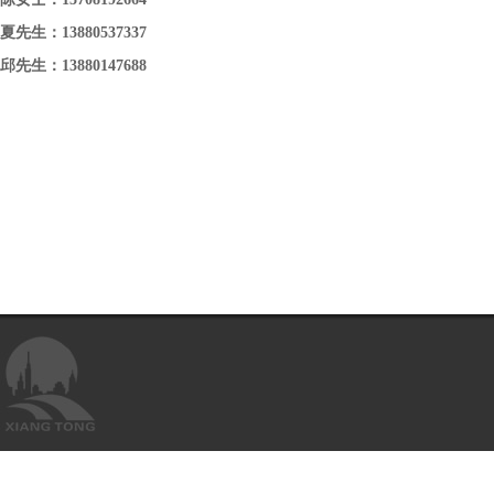
夏先生：13880537337
邱先生：13880147688