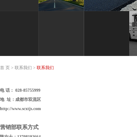
首 页
>
联系我们
>
联系我们
电 话： 028-85755999
地 址：成都市双流区
http://www.scxtjs.com
营销部联系方式
陈女士：13708192664