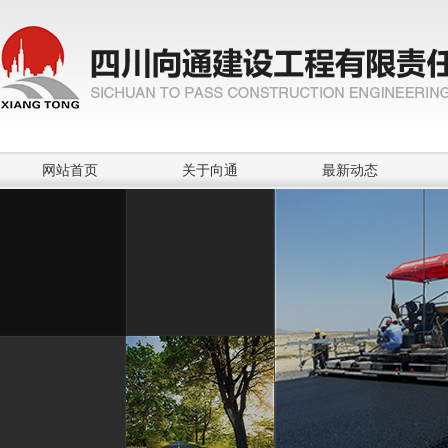
网站首页
关于向通
最新动态